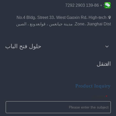
: + 139-86 2903 7292
: No.4 Bldg، Street 33، West Gaoxin Rd، High-tech

Zone، Jianghai Dist. مدينة جيانغمن ، قوانغدونغ ، الصين
حلول فتح الباب
التنقل
Product Inquiry
Subject
*